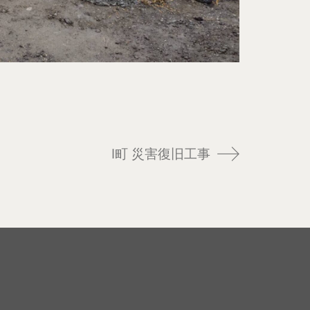
I町 災害復旧工事