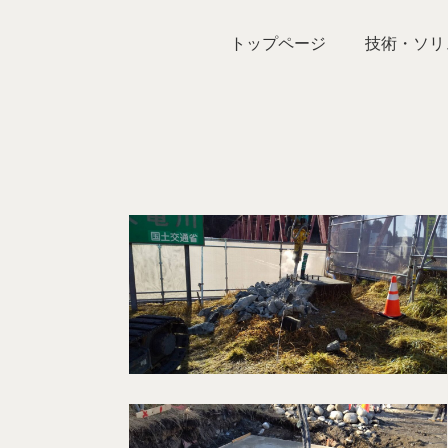
トップページ
技術・ソリ