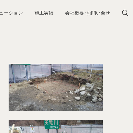
ューション
施工実績
会社概要･お問い合せ