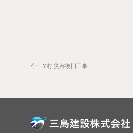
Y村 災害復旧工事