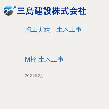
施工実績 土木工事
M橋 土木工事
2021年2月